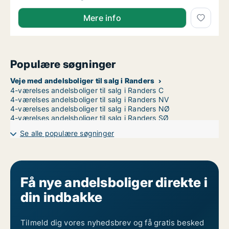
Mere info
Populære søgninger
Veje med andelsboliger til salg i Randers
4-værelses andelsboliger til salg i Randers C
4-værelses andelsboliger til salg i Randers NV
4-værelses andelsboliger til salg i Randers NØ
4-værelses andelsboliger til salg i Randers SØ
Se alle populære søgninger
Få nye andelsboliger direkte i
din indbakke
Tilmeld dig vores nyhedsbrev og få gratis besked