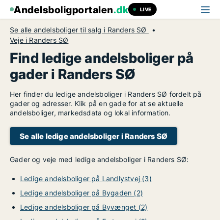
Andelsboligportalen
.dk
LIVE
Se alle andelsboliger til salg i Randers SØ
Veje i Randers SØ
Find ledige andelsboliger på
gader i Randers SØ
Her finder du ledige andelsboliger i Randers SØ fordelt på
gader og adresser. Klik på en gade for at se aktuelle
andelsboliger, markedsdata og lokal information.
Se alle ledige andelsboliger i Randers SØ
Gader og veje med ledige andelsboliger i Randers SØ:
Ledige andelsboliger på Landlystvej (3)
Ledige andelsboliger på Bygaden (2)
Ledige andelsboliger på Byvænget (2)