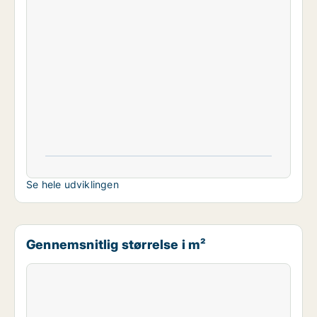
Se hele udviklingen
Gennemsnitlig størrelse i m²