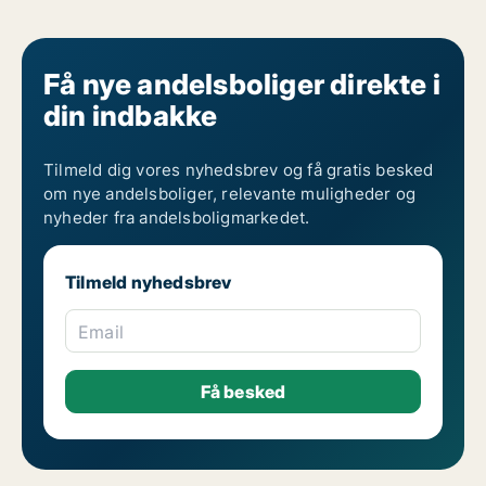
Få nye andelsboliger direkte i
din indbakke
Tilmeld dig vores nyhedsbrev og få gratis besked
om nye andelsboliger, relevante muligheder og
nyheder fra andelsboligmarkedet.
Tilmeld nyhedsbrev
Email