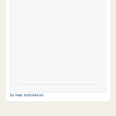
Se hele statistikken