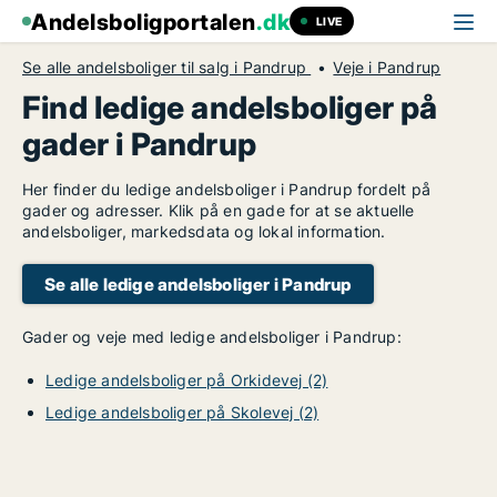
Andelsboligportalen
.dk
LIVE
Se alle andelsboliger til salg i Pandrup
Veje i Pandrup
Find ledige andelsboliger på
gader i Pandrup
Her finder du ledige andelsboliger i Pandrup fordelt på
gader og adresser. Klik på en gade for at se aktuelle
andelsboliger, markedsdata og lokal information.
Se alle ledige andelsboliger i Pandrup
Gader og veje med ledige andelsboliger i Pandrup:
Ledige andelsboliger på Orkidevej (2)
Ledige andelsboliger på Skolevej (2)