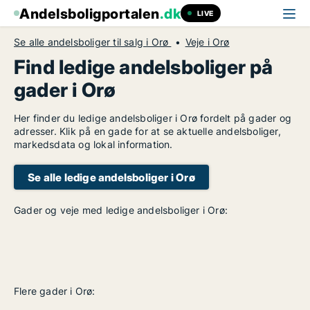
Andelsboligportalen
.dk
LIVE
Se alle andelsboliger til salg i Orø
Veje i Orø
Find ledige andelsboliger på
gader i Orø
Her finder du ledige andelsboliger i Orø fordelt på gader og
adresser. Klik på en gade for at se aktuelle andelsboliger,
markedsdata og lokal information.
Se alle ledige andelsboliger i Orø
Gader og veje med ledige andelsboliger i Orø:
Flere gader i Orø: