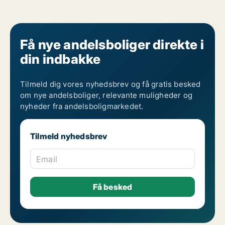
Få nye andelsboliger direkte i
din indbakke
Tilmeld dig vores nyhedsbrev og få gratis besked
om nye andelsboliger, relevante muligheder og
nyheder fra andelsboligmarkedet.
Tilmeld nyhedsbrev
Email