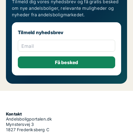
Tilmeld dig vores nyhedsbrev og få gratis besked
om nye andelsboliger, relevante muligheder og
nyheder fra andelsboligmarkedet.
Tilmeld nyhedsbrev
Email
Kontakt
Andelsboligportalen.dk
Mynstersvej 3
1827 Frederiksberg C