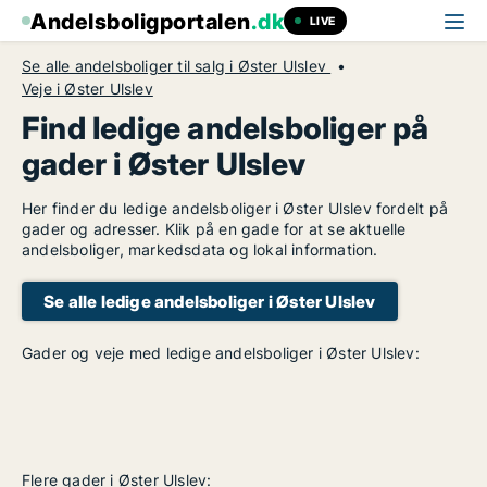
Andelsboligportalen
.dk
LIVE
Se alle andelsboliger til salg i Øster Ulslev
Veje i Øster Ulslev
Find ledige andelsboliger på
gader i Øster Ulslev
Her finder du ledige andelsboliger i Øster Ulslev fordelt på
gader og adresser. Klik på en gade for at se aktuelle
andelsboliger, markedsdata og lokal information.
Se alle ledige andelsboliger i Øster Ulslev
Gader og veje med ledige andelsboliger i Øster Ulslev:
Flere gader i Øster Ulslev: