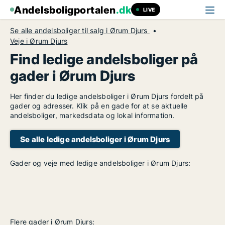
Andelsboligportalen
.dk
LIVE
Se alle andelsboliger til salg i Ørum Djurs
Veje i Ørum Djurs
Find ledige andelsboliger på
gader i Ørum Djurs
Her finder du ledige andelsboliger i Ørum Djurs fordelt på
gader og adresser. Klik på en gade for at se aktuelle
andelsboliger, markedsdata og lokal information.
Se alle ledige andelsboliger i Ørum Djurs
Gader og veje med ledige andelsboliger i Ørum Djurs:
Flere gader i Ørum Djurs: