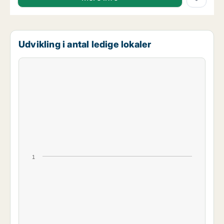
Udvikling i antal ledige lokaler
1