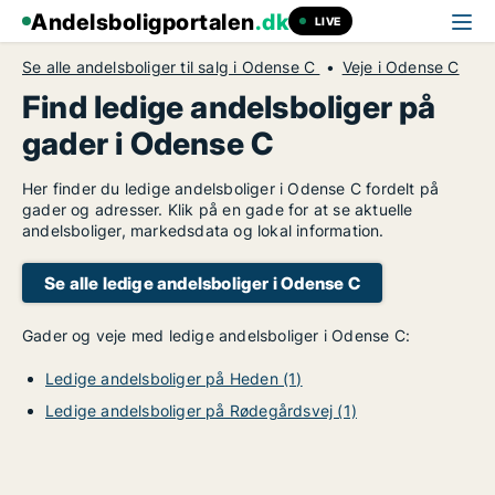
Andelsboligportalen
.dk
LIVE
Se alle andelsboliger til salg i Odense C
Veje i Odense C
Find ledige andelsboliger på
gader i Odense C
Her finder du ledige andelsboliger i Odense C fordelt på
gader og adresser. Klik på en gade for at se aktuelle
andelsboliger, markedsdata og lokal information.
Se alle ledige andelsboliger i Odense C
Gader og veje med ledige andelsboliger i Odense C:
Ledige andelsboliger på Heden (1)
Ledige andelsboliger på Rødegårdsvej (1)