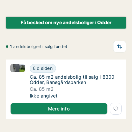
Få besked om nye andelsboliger i Odder
1 andelsboligertil salg fundet
Ca. 85 m2 andelsbolig til salg i 8300 Odder, Banegå
Ca. 85 m2 andelsbolig til salg i 8300 Odder
8 d siden
Ca. 85 m2 andelsbolig til salg i 8300 Odder
Ca. 85 m2 andelsbolig til salg i 8300
Odder, Banegårdsparken
Ca. 85 m2
Ca. 85 m2 andelsbolig til salg i 8300 Odder
Ikke angivet
Mere info