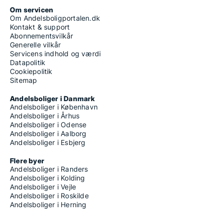
Om servicen
Om Andelsboligportalen.dk
Kontakt & support
Abonnementsvilkår
Generelle vilkår
Servicens indhold og værdi
Datapolitik
Cookiepolitik
Sitemap
Andelsboliger i Danmark
Andelsboliger i København
Andelsboliger i Århus
Andelsboliger i Odense
Andelsboliger i Aalborg
Andelsboliger i Esbjerg
Flere byer
Andelsboliger i Randers
Andelsboliger i Kolding
Andelsboliger i Vejle
Andelsboliger i Roskilde
Andelsboliger i Herning