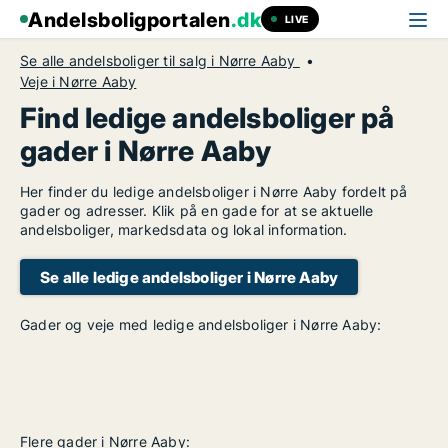
Andelsboligportalen
.dk
LIVE
Se alle andelsboliger til salg i Nørre Aaby
Veje i Nørre Aaby
Find ledige andelsboliger på
gader i Nørre Aaby
Her finder du ledige andelsboliger i Nørre Aaby fordelt på
gader og adresser. Klik på en gade for at se aktuelle
andelsboliger, markedsdata og lokal information.
Se alle ledige andelsboliger i Nørre Aaby
Gader og veje med ledige andelsboliger i Nørre Aaby:
Flere gader i Nørre Aaby: