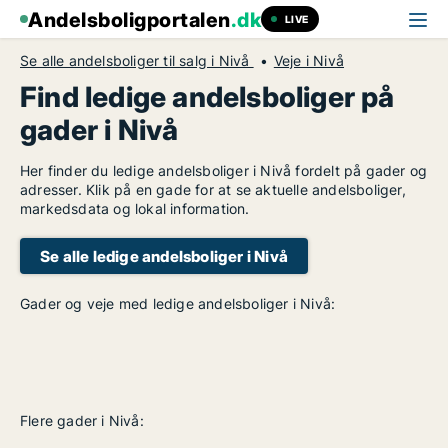
Andelsboligportalen
.dk
LIVE
Se alle andelsboliger til salg i Nivå
Veje i Nivå
Find ledige andelsboliger på
gader i Nivå
Her finder du ledige andelsboliger i Nivå fordelt på gader og
adresser. Klik på en gade for at se aktuelle andelsboliger,
markedsdata og lokal information.
Se alle ledige andelsboliger i Nivå
Gader og veje med ledige andelsboliger i Nivå:
Flere gader i Nivå: