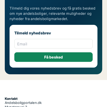
Tilmeld dig vores nyhedsbrev og få gratis besked
om nye andelsboliger, relevante muligheder og
nyheder fra andelsboligmarkedet.
Tilmeld nyhedsbrev
Email
Kontakt
Andelsboligportalen.dk
Mynstersvej 3