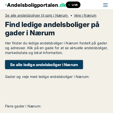
Andelsboligportalen
.dk
LIVE
Se alle andelsboliger til salg i Nærum
Veje i Nærum
Find ledige andelsboliger på
gader i Nærum
Her finder du ledige andelsboliger i Nærum fordelt på gader
og adresser. Klik på en gade for at se aktuelle andelsboliger,
markedsdata og lokal information.
Se alle ledige andelsboliger i Nærum
Gader og veje med ledige andelsboliger i Nærum:
Flere gader i Nærum: