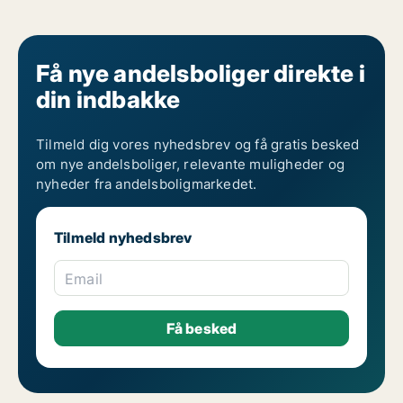
Få nye andelsboliger direkte i
din indbakke
Tilmeld dig vores nyhedsbrev og få gratis besked
om nye andelsboliger, relevante muligheder og
nyheder fra andelsboligmarkedet.
Tilmeld nyhedsbrev
Email