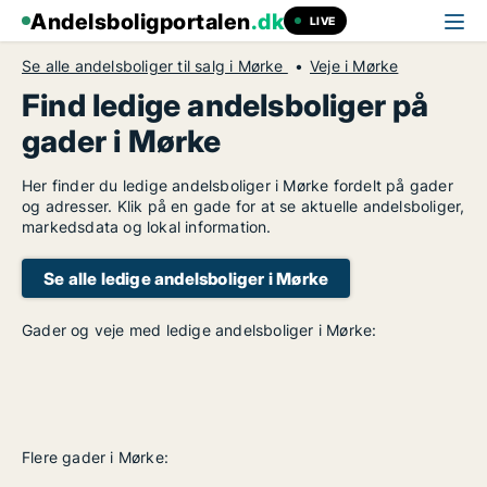
Andelsboligportalen
.dk
LIVE
Se alle andelsboliger til salg i Mørke
Veje i Mørke
Find ledige andelsboliger på
gader i Mørke
Her finder du ledige andelsboliger i Mørke fordelt på gader
og adresser. Klik på en gade for at se aktuelle andelsboliger,
markedsdata og lokal information.
Se alle ledige andelsboliger i Mørke
Gader og veje med ledige andelsboliger i Mørke:
Flere gader i Mørke: