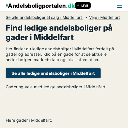
Andelsboligportalen
.dk
LIVE
Se alle andelsboliger til salg i Middelfart
Veje i Middelfart
Find ledige andelsboliger på
gader i Middelfart
Her finder du ledige andelsboliger i Middelfart fordelt på
gader og adresser. Klik på en gade for at se aktuelle
andelsboliger, markedsdata og lokal information.
Se alle ledige andelsboliger i Middelfart
Gader og veje med ledige andelsboliger i Middelfart:
Flere gader i Middelfart: