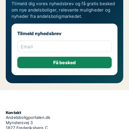
Tilmeld dig vores nyhedsbrev og få gratis besked
om nye andelsboliger, relevante muligheder og
nyheder fra andelsboligmarkedet.
Tilmeld nyhedsbrev
Email
Kontakt
Andelsboligportalen.dk
Mynstersvej 3
1827 Frederiksberg C