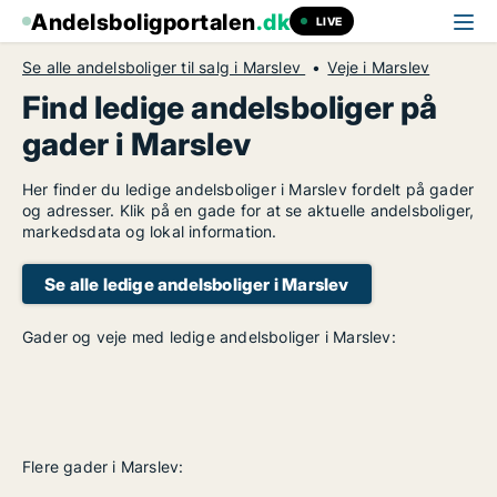
Andelsboligportalen
.dk
LIVE
Se alle andelsboliger til salg i Marslev
Veje i Marslev
Find ledige andelsboliger på
gader i Marslev
Her finder du ledige andelsboliger i Marslev fordelt på gader
og adresser. Klik på en gade for at se aktuelle andelsboliger,
markedsdata og lokal information.
Se alle ledige andelsboliger i Marslev
Gader og veje med ledige andelsboliger i Marslev:
Flere gader i Marslev: