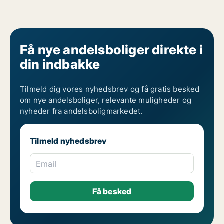
Få nye andelsboliger direkte i
din indbakke
Tilmeld dig vores nyhedsbrev og få gratis besked
om nye andelsboliger, relevante muligheder og
nyheder fra andelsboligmarkedet.
Tilmeld nyhedsbrev
Email