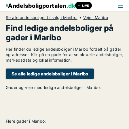
Andelsboligportalen
.dk
LIVE
Se alle andelsboliger til salg i Maribo
Veje i Maribo
Find ledige andelsboliger på
gader i Maribo
Her finder du ledige andelsboliger i Maribo fordelt på gader
og adresser. Klik på en gade for at se aktuelle andelsboliger,
markedsdata og lokal information.
Se alle ledige andelsboliger i Maribo
Gader og veje med ledige andelsboliger i Maribo:
Flere gader i Maribo: