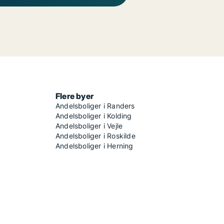
Flere byer
Andelsboliger i Randers
Andelsboliger i Kolding
Andelsboliger i Vejle
Andelsboliger i Roskilde
Andelsboliger i Herning