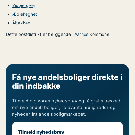
Visbjergvej
Æblehegnet
Åbakken
Dette postdistrikt er beliggende i
Aarhus
Kommune
Få nye andelsboliger direkte i
din indbakke
Tilmeld dig vores nyhedsbrev og få gratis besked
om nye andelsboliger, relevante muligheder og
nyheder fra andelsboligmarkedet.
Tilmeld nyhedsbrev