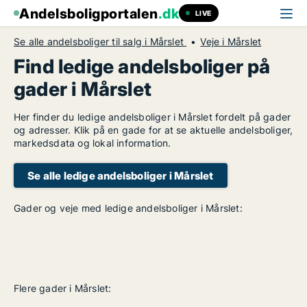
Andelsboligportalen
.dk
LIVE
Se alle andelsboliger til salg i Mårslet
Veje i Mårslet
Find ledige andelsboliger på
gader i Mårslet
Her finder du ledige andelsboliger i Mårslet fordelt på gader
og adresser. Klik på en gade for at se aktuelle andelsboliger,
markedsdata og lokal information.
Se alle ledige andelsboliger i Mårslet
Gader og veje med ledige andelsboliger i Mårslet:
Flere gader i Mårslet: