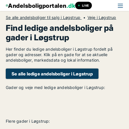
Andelsboligportalen
.dk
LIVE
Se alle andelsboliger til salg i Løgstrup
Veje i Løgstrup
Find ledige andelsboliger på
gader i Løgstrup
Her finder du ledige andelsboliger i Løgstrup fordelt på
gader og adresser. Klik på en gade for at se aktuelle
andelsboliger, markedsdata og lokal information.
Se alle ledige andelsboliger i Løgstrup
Gader og veje med ledige andelsboliger i Løgstrup:
Flere gader i Løgstrup: