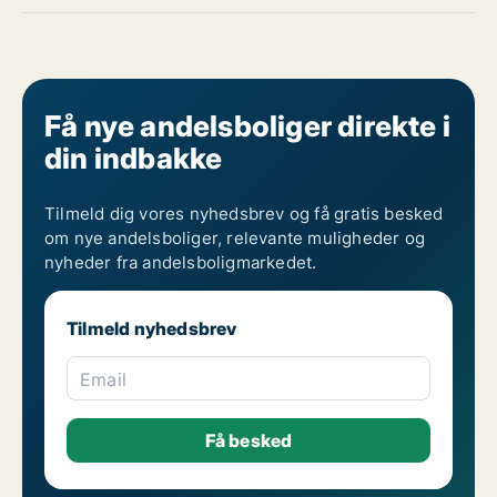
Få nye andelsboliger direkte i
din indbakke
Tilmeld dig vores nyhedsbrev og få gratis besked
om nye andelsboliger, relevante muligheder og
nyheder fra andelsboligmarkedet.
Tilmeld nyhedsbrev
Email