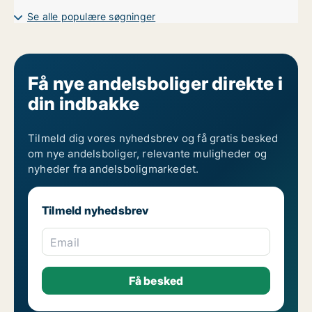
Se alle populære søgninger
Få nye andelsboliger direkte i
din indbakke
Tilmeld dig vores nyhedsbrev og få gratis besked
om nye andelsboliger, relevante muligheder og
nyheder fra andelsboligmarkedet.
Tilmeld nyhedsbrev
Email