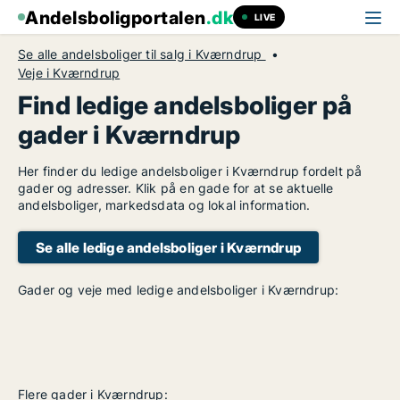
Andelsboligportalen
.dk
LIVE
Se alle andelsboliger til salg i Kværndrup
Veje i Kværndrup
Find ledige andelsboliger på
gader i Kværndrup
Her finder du ledige andelsboliger i Kværndrup fordelt på
gader og adresser. Klik på en gade for at se aktuelle
andelsboliger, markedsdata og lokal information.
Se alle ledige andelsboliger i Kværndrup
Gader og veje med ledige andelsboliger i Kværndrup:
Flere gader i Kværndrup: