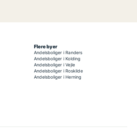
Flere byer
Andelsboliger i Randers
Andelsboliger i Kolding
Andelsboliger i Vejle
Andelsboliger i Roskilde
Andelsboliger i Herning