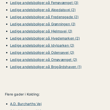
Ledige andelsboliger på Femøvænget (3)
Ledige andelsboliger på Alpedalsvej (2)
Ledige andelsboliger på Fredensgade (2)
Ledige andelsboliger på Grønningen (2)
Ledige andelsboliger på Hjelmsvej (2)
Ledige andelsboliger på Hvedemarken (2)
Ledige andelsboliger på Idylparken (2)
Ledige andelsboliger på Odensevej (2)
Ledige andelsboliger på Omøvænget (2)
Ledige andelsboliger på Brogårdshaven (1)
Flere gader i Kolding:
A.D. Burcharths Vej