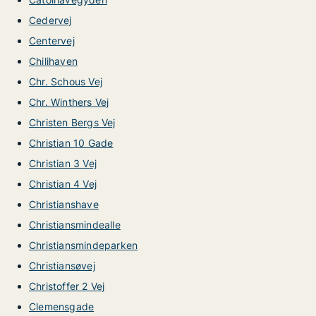
Cedervej
Centervej
Chilihaven
Chr. Schous Vej
Chr. Winthers Vej
Christen Bergs Vej
Christian 10 Gade
Christian 3 Vej
Christian 4 Vej
Christianshave
Christiansmindealle
Christiansmindeparken
Christiansøvej
Christoffer 2 Vej
Clemensgade