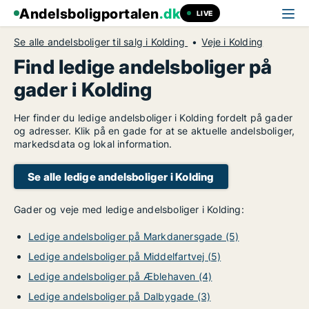
Andelsboligportalen
.dk
LIVE
Se alle andelsboliger til salg i Kolding
Veje i Kolding
Find ledige andelsboliger på
gader i Kolding
Her finder du ledige andelsboliger i Kolding fordelt på gader
og adresser. Klik på en gade for at se aktuelle andelsboliger,
markedsdata og lokal information.
Se alle ledige andelsboliger i Kolding
Gader og veje med ledige andelsboliger i Kolding:
Ledige andelsboliger på Markdanersgade (5)
Ledige andelsboliger på Middelfartvej (5)
Ledige andelsboliger på Æblehaven (4)
Ledige andelsboliger på Dalbygade (3)