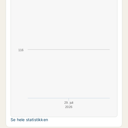
116
29. juli
2026
Se hele statistikken