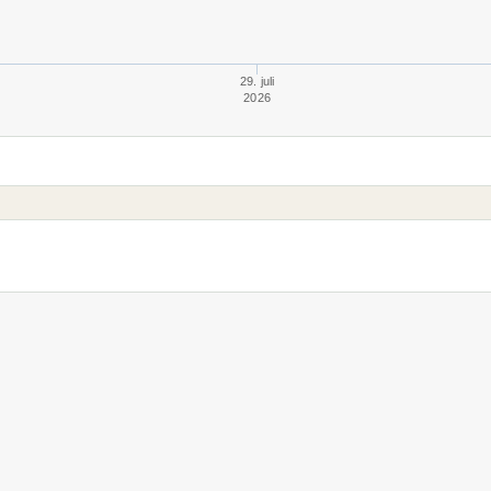
29. juli
2026