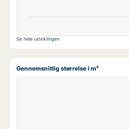
Se hele udviklingen
Gennemsnitlig størrelse i m²