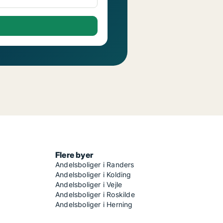
Flere byer
Andelsboliger i Randers
Andelsboliger i Kolding
Andelsboliger i Vejle
Andelsboliger i Roskilde
Andelsboliger i Herning