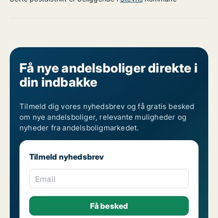
Få nye andelsboliger direkte i
din indbakke
Tilmeld dig vores nyhedsbrev og få gratis besked
om nye andelsboliger, relevante muligheder og
nyheder fra andelsboligmarkedet.
Tilmeld nyhedsbrev
Email