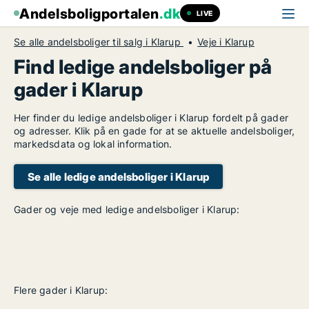
Andelsboligportalen
.dk
LIVE
Se alle andelsboliger til salg i Klarup
Veje i Klarup
Find ledige andelsboliger på
gader i Klarup
Her finder du ledige andelsboliger i Klarup fordelt på gader
og adresser. Klik på en gade for at se aktuelle andelsboliger,
markedsdata og lokal information.
Se alle ledige andelsboliger i Klarup
Gader og veje med ledige andelsboliger i Klarup:
Flere gader i Klarup: