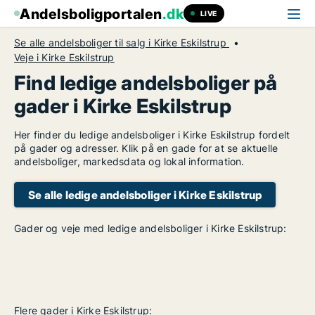
Andelsboligportalen
.dk
LIVE
Se alle andelsboliger til salg i Kirke Eskilstrup
Veje i Kirke Eskilstrup
Find ledige andelsboliger på
gader i Kirke Eskilstrup
Her finder du ledige andelsboliger i Kirke Eskilstrup fordelt
på gader og adresser. Klik på en gade for at se aktuelle
andelsboliger, markedsdata og lokal information.
Se alle ledige andelsboliger i Kirke Eskilstrup
Gader og veje med ledige andelsboliger i Kirke Eskilstrup:
Flere gader i Kirke Eskilstrup: