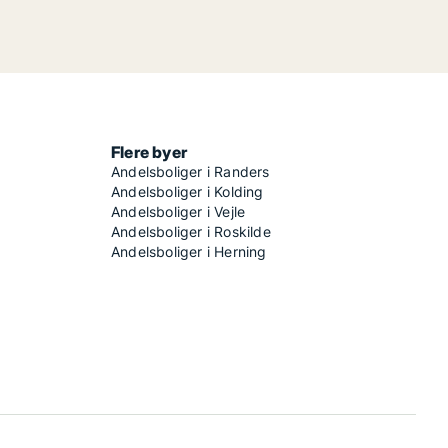
Flere byer
Andelsboliger i Randers
Andelsboliger i Kolding
Andelsboliger i Vejle
Andelsboliger i Roskilde
Andelsboliger i Herning