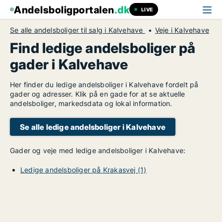
Andelsboligportalen
.dk
LIVE
Se alle andelsboliger til salg i Kalvehave
Veje i Kalvehave
Find ledige andelsboliger på
gader i Kalvehave
Her finder du ledige andelsboliger i Kalvehave fordelt på
gader og adresser. Klik på en gade for at se aktuelle
andelsboliger, markedsdata og lokal information.
Se alle ledige andelsboliger i Kalvehave
Gader og veje med ledige andelsboliger i Kalvehave:
Ledige andelsboliger på Krakasvej (1)