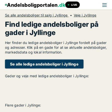
Andelsboligportalen
.dk
LIVE
Se alle andelsboliger til salg i Jyllinge
Veje i Jyllinge
Find ledige andelsboliger på
gader i Jyllinge
Her finder du ledige andelsboliger i Jyllinge fordelt på gader
og adresser. Klik på en gade for at se aktuelle andelsboliger,
markedsdata og lokal information.
Se alle ledige andelsboliger i Jyllinge
Gader og veje med ledige andelsboliger i Jyllinge:
Flere gader i Jyllinge: