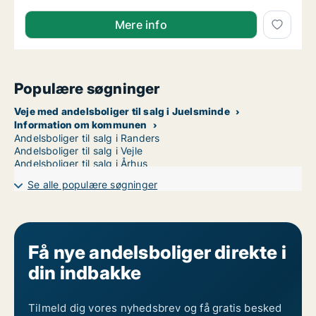
Mere info
Populære søgninger
Veje med andelsboliger til salg i Juelsminde
Information om kommunen
Andelsboliger til salg i Randers
Andelsboliger til salg i Vejle
Andelsboliger til salg i Århus
Se alle populære søgninger
Få nye andelsboliger direkte i
din indbakke
Tilmeld dig vores nyhedsbrev og få gratis besked