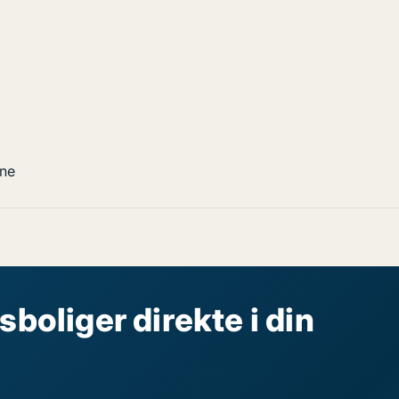
ne
sboliger direkte i din