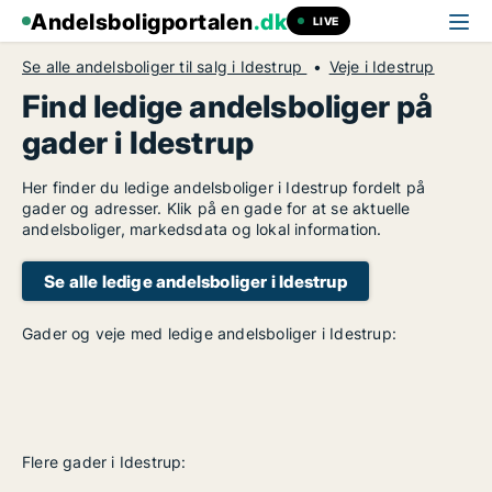
Andelsboligportalen
.dk
LIVE
Se alle andelsboliger til salg i Idestrup
Veje i Idestrup
Find ledige andelsboliger på
gader i Idestrup
Her finder du ledige andelsboliger i Idestrup fordelt på
gader og adresser. Klik på en gade for at se aktuelle
andelsboliger, markedsdata og lokal information.
Se alle ledige andelsboliger i Idestrup
Gader og veje med ledige andelsboliger i Idestrup:
Flere gader i Idestrup: