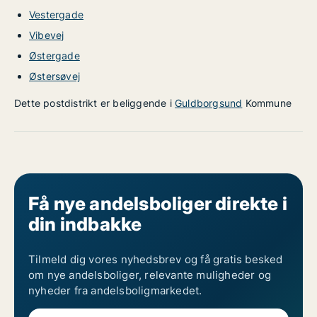
Vestergade
Vibevej
Østergade
Østersøvej
Dette postdistrikt er beliggende i
Guldborgsund
Kommune
Få nye andelsboliger direkte i
din indbakke
Tilmeld dig vores nyhedsbrev og få gratis besked
om nye andelsboliger, relevante muligheder og
nyheder fra andelsboligmarkedet.