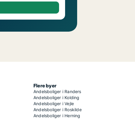
Flere byer
Andelsboliger i Randers
Andelsboliger i Kolding
Andelsboliger i Vejle
Andelsboliger i Roskilde
Andelsboliger i Herning