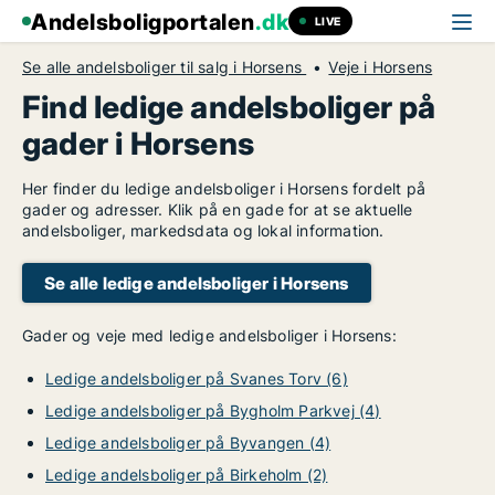
Andelsboligportalen
.dk
LIVE
Se alle andelsboliger til salg i Horsens
Veje i Horsens
Find ledige andelsboliger på
gader i Horsens
Her finder du ledige andelsboliger i Horsens fordelt på
gader og adresser. Klik på en gade for at se aktuelle
andelsboliger, markedsdata og lokal information.
Se alle ledige andelsboliger i Horsens
Gader og veje med ledige andelsboliger i Horsens:
Ledige andelsboliger på Svanes Torv (6)
Ledige andelsboliger på Bygholm Parkvej (4)
Ledige andelsboliger på Byvangen (4)
Ledige andelsboliger på Birkeholm (2)