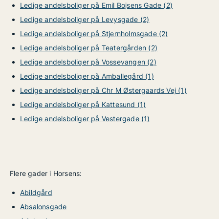
Ledige andelsboliger på Emil Bojsens Gade (2)
Ledige andelsboliger på Levysgade (2)
Ledige andelsboliger på Stjernholmsgade (2)
Ledige andelsboliger på Teatergården (2)
Ledige andelsboliger på Vossevangen (2)
Ledige andelsboliger på Amballegård (1)
Ledige andelsboliger på Chr M Østergaards Vej (1)
Ledige andelsboliger på Kattesund (1)
Ledige andelsboliger på Vestergade (1)
Flere gader i Horsens:
Abildgård
Absalonsgade