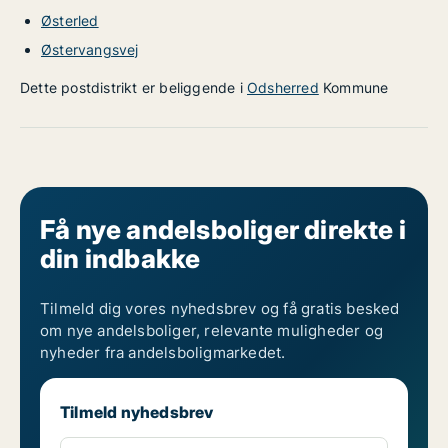
Østerled
Østervangsvej
Dette postdistrikt er beliggende i
Odsherred
Kommune
Få nye andelsboliger direkte i
din indbakke
Tilmeld dig vores nyhedsbrev og få gratis besked
om nye andelsboliger, relevante muligheder og
nyheder fra andelsboligmarkedet.
Tilmeld nyhedsbrev