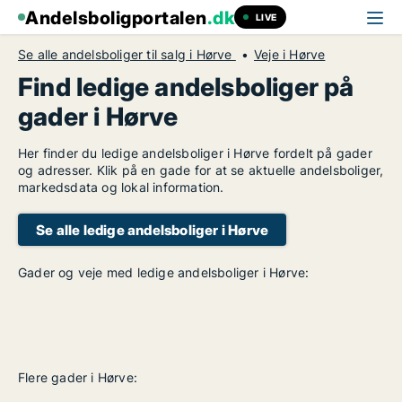
Andelsboligportalen
.dk
LIVE
Se alle andelsboliger til salg i Hørve
Veje i Hørve
Find ledige andelsboliger på
gader i Hørve
Her finder du ledige andelsboliger i Hørve fordelt på gader
og adresser. Klik på en gade for at se aktuelle andelsboliger,
markedsdata og lokal information.
Se alle ledige andelsboliger i Hørve
Gader og veje med ledige andelsboliger i Hørve:
Flere gader i Hørve: