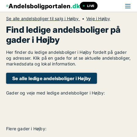
Andelsboligportalen
.dk
LIVE
Se alle andelsboliger til salg i Højby
Veje i Højby
Find ledige andelsboliger på
gader i Højby
Her finder du ledige andelsboliger i Højby fordelt på gader
og adresser. Klik på en gade for at se aktuelle andelsboliger,
markedsdata og lokal information.
Se alle ledige andelsboliger i Højby
Gader og veje med ledige andelsboliger i Højby:
Flere gader i Højby: