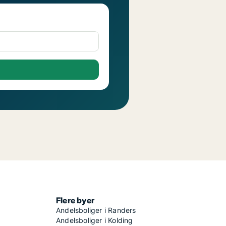
Flere byer
Andelsboliger i Randers
Andelsboliger i Kolding