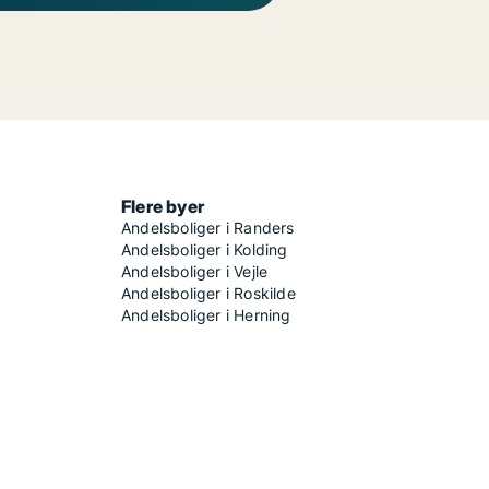
Flere byer
Andelsboliger i Randers
Andelsboliger i Kolding
Andelsboliger i Vejle
Andelsboliger i Roskilde
Andelsboliger i Herning