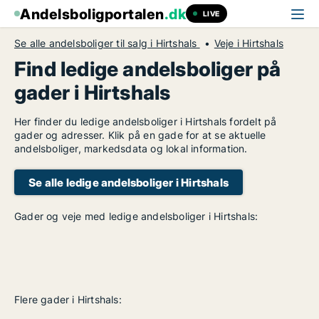
Andelsboligportalen
.dk
LIVE
Se alle andelsboliger til salg i Hirtshals
Veje i Hirtshals
Find ledige andelsboliger på
gader i Hirtshals
Her finder du ledige andelsboliger i Hirtshals fordelt på
gader og adresser. Klik på en gade for at se aktuelle
andelsboliger, markedsdata og lokal information.
Se alle ledige andelsboliger i Hirtshals
Gader og veje med ledige andelsboliger i Hirtshals:
Flere gader i Hirtshals: