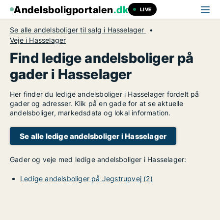
Andelsboligportalen
.dk
LIVE
Se alle andelsboliger til salg i Hasselager
Veje i Hasselager
Find ledige andelsboliger på
gader i Hasselager
Her finder du ledige andelsboliger i Hasselager fordelt på
gader og adresser. Klik på en gade for at se aktuelle
andelsboliger, markedsdata og lokal information.
Se alle ledige andelsboliger i Hasselager
Gader og veje med ledige andelsboliger i Hasselager:
Ledige andelsboliger på Jegstrupvej (2)