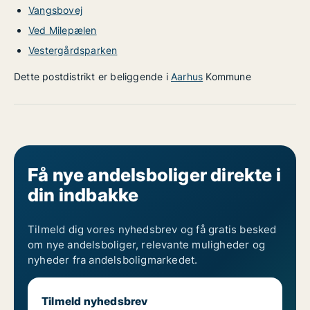
Vangsbovej
Ved Milepælen
Vestergårdsparken
Dette postdistrikt er beliggende i
Aarhus
Kommune
Få nye andelsboliger direkte i
din indbakke
Tilmeld dig vores nyhedsbrev og få gratis besked
om nye andelsboliger, relevante muligheder og
nyheder fra andelsboligmarkedet.
Tilmeld nyhedsbrev