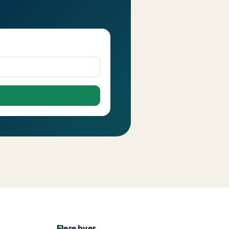
Flere byer