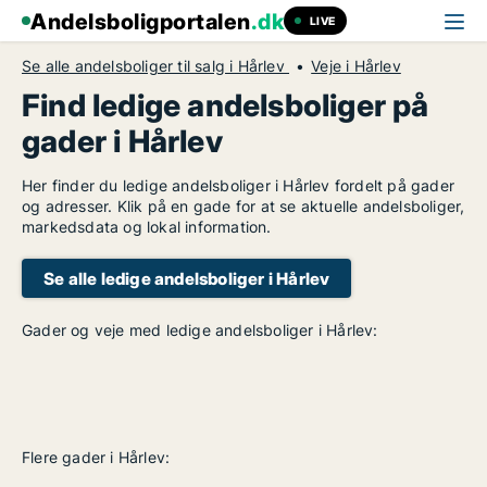
Andelsboligportalen
.dk
LIVE
Se alle andelsboliger til salg i Hårlev
Veje i Hårlev
Find ledige andelsboliger på
gader i Hårlev
Her finder du ledige andelsboliger i Hårlev fordelt på gader
og adresser. Klik på en gade for at se aktuelle andelsboliger,
markedsdata og lokal information.
Se alle ledige andelsboliger i Hårlev
Gader og veje med ledige andelsboliger i Hårlev:
Flere gader i Hårlev: