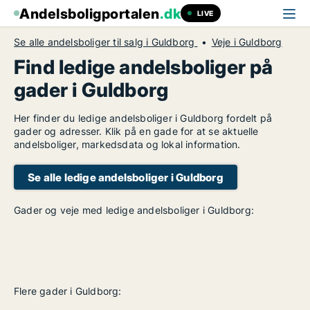
Andelsboligportalen
.dk
LIVE
Se alle andelsboliger til salg i Guldborg
Veje i Guldborg
Find ledige andelsboliger på
gader i Guldborg
Her finder du ledige andelsboliger i Guldborg fordelt på
gader og adresser. Klik på en gade for at se aktuelle
andelsboliger, markedsdata og lokal information.
Se alle ledige andelsboliger i Guldborg
Gader og veje med ledige andelsboliger i Guldborg:
Flere gader i Guldborg: