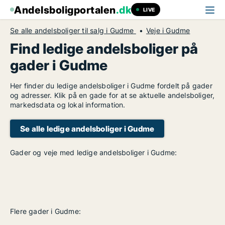
Andelsboligportalen
.dk
LIVE
Se alle andelsboliger til salg i Gudme
Veje i Gudme
Find ledige andelsboliger på
gader i Gudme
Her finder du ledige andelsboliger i Gudme fordelt på gader
og adresser. Klik på en gade for at se aktuelle andelsboliger,
markedsdata og lokal information.
Se alle ledige andelsboliger i Gudme
Gader og veje med ledige andelsboliger i Gudme:
Flere gader i Gudme: