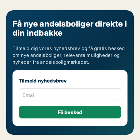
Få nye andelsboliger direkte i
din indbakke
Tilmeld dig vores nyhedsbrev og få gratis besked
om nye andelsboliger, relevante muligheder og
nyheder fra andelsboligmarkedet.
Tilmeld nyhedsbrev
Email